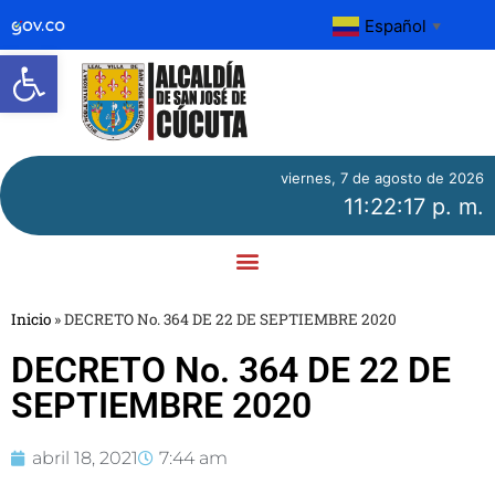
Español
▼
Abrir barra de herramientas
viernes, 7 de agosto de 2026
11:22:17 p. m.
Inicio
»
DECRETO No. 364 DE 22 DE SEPTIEMBRE 2020
DECRETO No. 364 DE 22 DE
SEPTIEMBRE 2020
abril 18, 2021
7:44 am