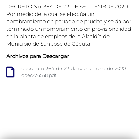
DECRETO No. 364 DE 22 DE SEPTIEMBRE 2020
Por medio de la cual se efectúa un
nombramiento en período de prueba y se da por
terminado un nombramiento en provisionalidad
en la planta de empleos de la Alcaldía del
Municipio de San José de Cúcuta.
Archivos para Descargar
decreto-n-364-de-22-de-septiembre-de-2020--
opec-76538.pdf