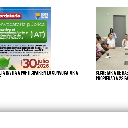
ÍA INVITA A PARTICIPAR EN LA CONVOCATORIA
SECRETARÍA DE HÁ
T
PROPIEDAD A 22 F