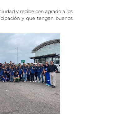
 ciudad y recibe con agrado a los
ticipación y que tengan buenos