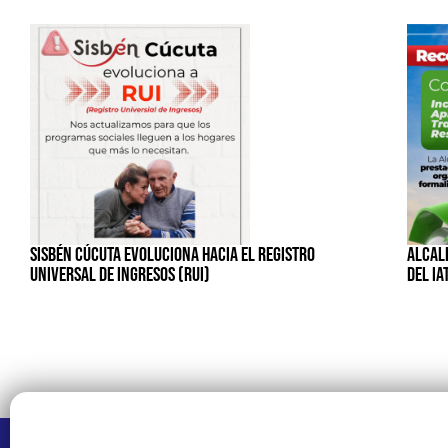
SISBÉN CÚCUTA EVOLUCIONA HACIA EL REGISTRO
ALCALD
UNIVERSAL DE INGRESOS (RUI)
DEL IA