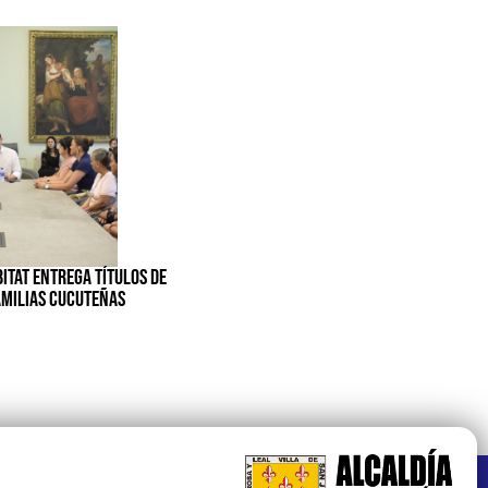
BITAT ENTREGA TÍTULOS DE
AMILIAS CUCUTEÑAS