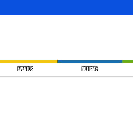
EVENTOS
NOTICIAS