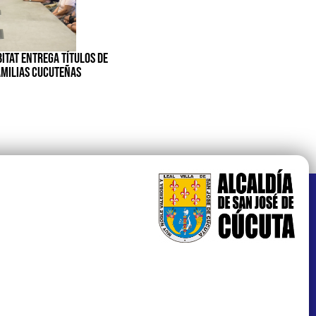
BITAT ENTREGA TÍTULOS DE
AMILIAS CUCUTEÑAS