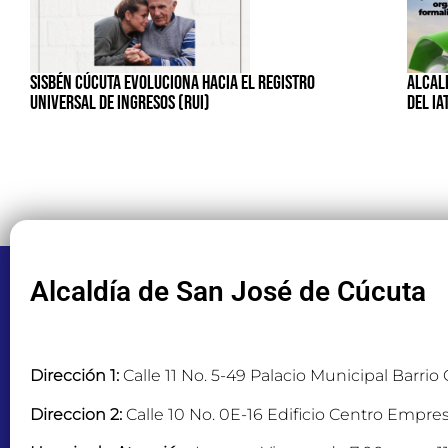
SISBÉN CÚCUTA EVOLUCIONA HACIA EL REGISTRO
ALCALD
UNIVERSAL DE INGRESOS (RUI)
DEL IA
Alcaldía de San José de Cúcuta
Dirección 1:
Calle 11 No. 5-49 Palacio Municipal Barrio
Direccion 2:
Calle 10 No. 0E-16 Edificio Centro Empres