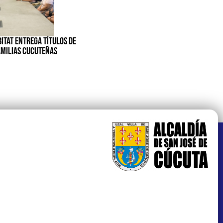
BITAT ENTREGA TÍTULOS DE
AMILIAS CUCUTEÑAS