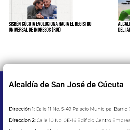
SISBÉN CÚCUTA EVOLUCIONA HACIA EL REGISTRO
ALCALD
UNIVERSAL DE INGRESOS (RUI)
DEL IA
Alcaldía de San José de Cúcuta
Dirección 1:
Calle 11 No. 5-49 Palacio Municipal Barrio
Direccion 2:
Calle 10 No. 0E-16 Edificio Centro Empres