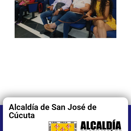
Alcaldía de San José de
Cúcuta