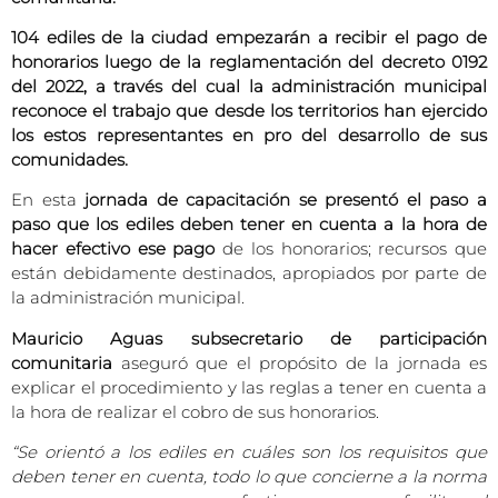
104 ediles de la ciudad empezarán a recibir el pago de
honorarios luego de la reglamentación del decreto 0192
del 2022, a través del cual la administración municipal
reconoce el trabajo que desde los territorios han ejercido
los estos representantes en pro del desarrollo de sus
comunidades.
En esta
jornada de capacitación se presentó el paso a
paso que los ediles deben tener en cuenta a la hora de
hacer efectivo ese pago
de los honorarios; recursos que
están debidamente destinados, apropiados por parte de
la administración municipal.
Mauricio Aguas subsecretario de participación
comunitaria
aseguró que el propósito de la jornada es
explicar el procedimiento y las reglas a tener en cuenta a
la hora de realizar el cobro de sus honorarios.
“Se orientó a los ediles en cuáles son los requisitos que
deben tener en cuenta, todo lo que concierne a la norma