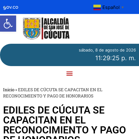
Español
▼
Abrir barra de herramientas
sábado, 8 de agosto de 2026
11:29:26 p. m.
Inicio
»
EDILES DE CÚCUTA SE CAPACITAN EN EL
RECONOCIMIENTO Y PAGO DE HONORARIOS
EDILES DE CÚCUTA SE
CAPACITAN EN EL
RECONOCIMIENTO Y PAGO