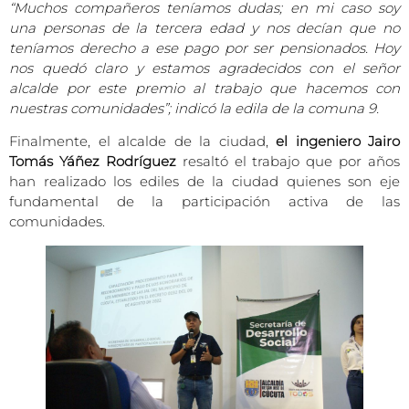
“Muchos compañeros teníamos dudas; en mi caso soy
una personas de la tercera edad y nos decían que no
teníamos derecho a ese pago por ser pensionados. Hoy
nos quedó claro y estamos agradecidos con el señor
alcalde por este premio al trabajo que hacemos con
nuestras comunidades”; indicó la edila de la comuna 9.
Finalmente, el alcalde de la ciudad,
el ingeniero Jairo
Tomás Yáñez Rodríguez
resaltó el trabajo que por años
han realizado los ediles de la ciudad quienes son eje
fundamental de la participación activa de las
comunidades.