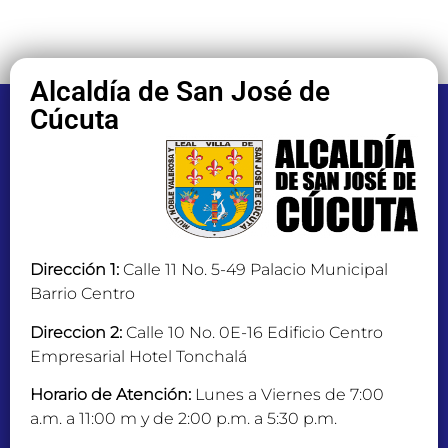
Alcaldía de San José de
Cúcuta
Dirección 1:
Calle 11 No. 5-49 Palacio Municipal
Barrio Centro
Direccion 2:
Calle 10 No. 0E-16 Edificio Centro
Empresarial Hotel Tonchalá
Horario de Atención:
Lunes a Viernes de 7:00
a.m. a 11:00 m y de 2:00 p.m. a 5:30 p.m.