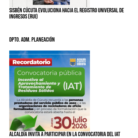
SISBÉN CÚCUTA EVOLUCIONA HACIA EL REGISTRO UNIVERSAL DE
INGRESOS (RUI)
Dpto. Adm. Planeación
ALCALDÍA INVITA A PARTICIPAR EN LA CONVOCATORIA DEL IAT