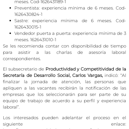
meses. Cod-1626431189-1
Preventista: experiencia mínima de 6 meses. Cod-
1626430824-1
Sastre: experiencia mínima de 6 meses. Cod-
1626430015-1
Vendedor puerta a puerta: experiencia mínima de 3
meses. 1626431010-1
Se les recomienda contar con disponibilidad de tiempo
para asistir a las charlas de asesoría laboral
correspondientes.
El subsecretario de
Productividad y Competitividad de la
Secretaría de Desarrollo Social, Carlos Vargas,
indicó: “Al
finalizar la jornada de atención, las personas que
apliquen a las vacantes recibirán la notificación de las
empresas que los seleccionarán para ser parte de su
equipo de trabajo de acuerdo a su perfil y experiencia
laboral”.
Los interesados pueden adelantar el proceso en el
siguiente enlace: