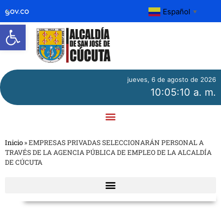
Español
▼
Abrir barra de herramientas
jueves, 6 de agosto de 2026
10:05:10 a. m.
Inicio
»
EMPRESAS PRIVADAS SELECCIONARÁN PERSONAL A
TRAVÉS DE LA AGENCIA PÚBLICA DE EMPLEO DE LA ALCALDÍA
DE CÚCUTA