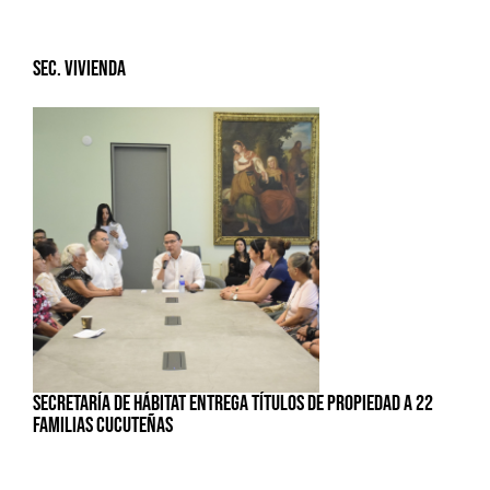
Sec. Vivienda
SECRETARÍA DE HÁBITAT ENTREGA TÍTULOS DE PROPIEDAD A 22
FAMILIAS CUCUTEÑAS