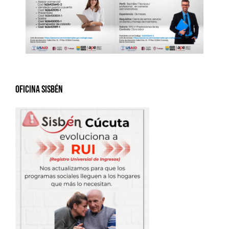
Oficina Sisbén