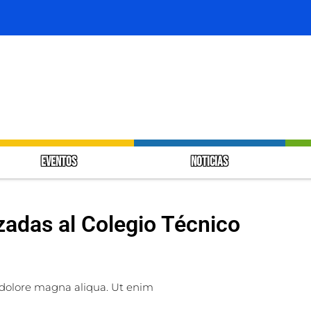
EVENTOS
NOTICIAS
zadas al Colegio Técnico
dolore magna aliqua. Ut enim