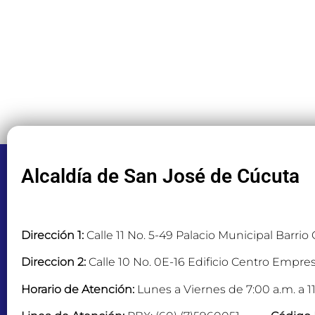
Alcaldía de San José de Cúcuta
Dirección 1:
Calle 11 No. 5-49 Palacio Municipal Barrio
Direccion 2:
Calle 10 No. 0E-16 Edificio Centro Empres
Horario de Atención:
Lunes a Viernes de 7:00 a.m. a 11