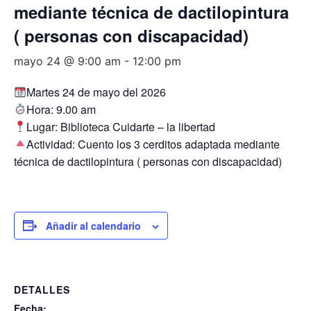
mediante técnica de dactilopintura
( personas con discapacidad)
mayo 24 @ 9:00 am
-
12:00 pm
Martes 24 de mayo del 2026
Hora: 9.00 am
Lugar: Biblioteca Cuidarte – la libertad
Actividad: Cuento los 3 cerditos adaptada mediante
técnica de dactilopintura ( personas con discapacidad)
Añadir al calendario
DETALLES
Fecha: