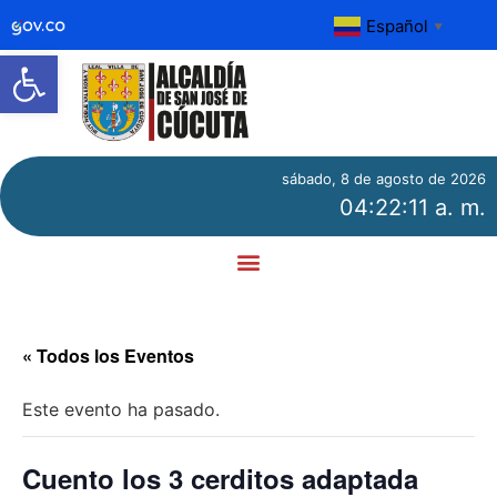
Español
▼
Abrir barra de herramientas
sábado, 8 de agosto de 2026
04:22:11 a. m.
« Todos los Eventos
Este evento ha pasado.
Cuento los 3 cerditos adaptada