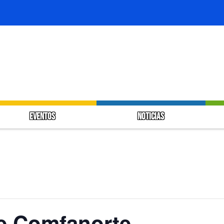
EVENTOS
NOTICIAS
e Comfanorte