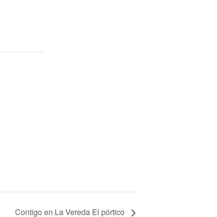
Contigo en La Vereda El pórtico