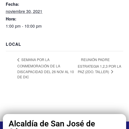
Fecha:
noviembre 30, 2021
Hora:
1:00 pm - 10:00 pm
LOCAL
REUNIÓN PADRE
SEMANA POR LA
CONMEMORACIÓN DE LA
ESTRATEGIA 1,2,3 POR LA
PAZ (2DO. TALLER)
DISCAPACIDAD DEL 26 NOV AL 10
DE DIC
Alcaldía de San José de