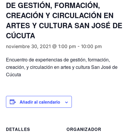
DE GESTIÓN, FORMACIÓN,
CREACIÓN Y CIRCULACIÓN EN
ARTES Y CULTURA SAN JOSÉ DE
CÚCUTA
noviembre 30, 2021 @ 1:00 pm
-
10:00 pm
Encuentro de experiencias de gestión, formación,
creación, y circulación en artes y cultura San José de
Cúcuta
Añadir al calendario
DETALLES
ORGANIZADOR