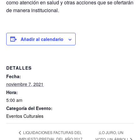
como atención en salud y otras acciones que se ofertarán
de manera institucional.
Añadir al calendario
DETALLES
Fecha:
noviembre 7, 2021
Hora:
5:00 am
Categoría del Evento:
Eventos Culturales
¡LO JURO, UN
LIQUIDACIONES FACTURAS DEL
IMPUESTO PREDIAL DEL AÑO 2017
VOTO, UN ÁRBOL!