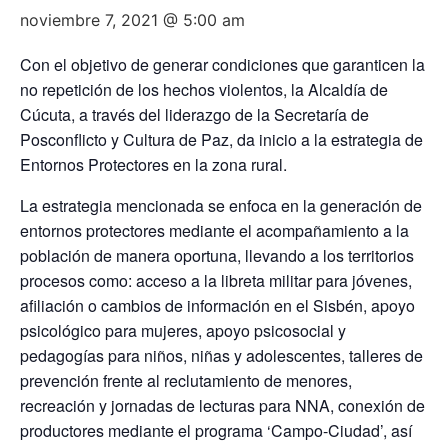
noviembre 7, 2021 @ 5:00 am
Con el objetivo de generar condiciones que garanticen la
no repetición de los hechos violentos, la Alcaldía de
Cúcuta, a través del liderazgo de la Secretaría de
Posconflicto y Cultura de Paz, da inicio a la estrategia de
Entornos Protectores en la zona rural.
La estrategia mencionada se enfoca en la generación de
entornos protectores mediante el acompañamiento a la
población de manera oportuna, llevando a los territorios
procesos como: acceso a la libreta militar para jóvenes,
afiliación o cambios de información en el Sisbén, apoyo
psicológico para mujeres, apoyo psicosocial y
pedagogías para niños, niñas y adolescentes, talleres de
prevención frente al reclutamiento de menores,
recreación y jornadas de lecturas para NNA, conexión de
productores mediante el programa ‘Campo-Ciudad’, así