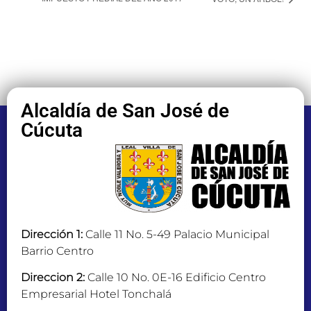
Alcaldía de San José de
Cúcuta
Dirección 1:
Calle 11 No. 5-49 Palacio Municipal
Barrio Centro
Direccion 2:
Calle 10 No. 0E-16 Edificio Centro
Empresarial Hotel Tonchalá