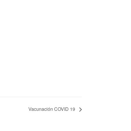
Vacunación COVID 19