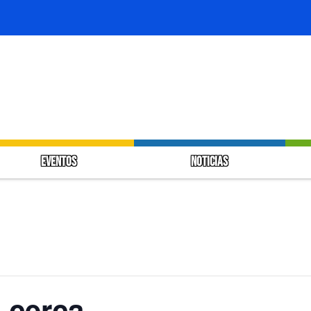
EVENTOS
NOTICIAS
 cerca