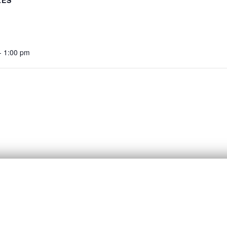
- 1:00 pm