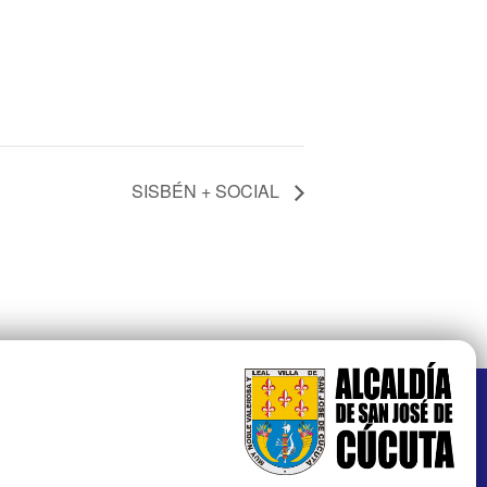
SISBÉN + SOCIAL