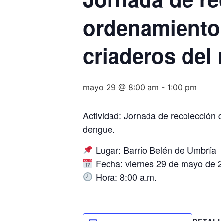
ordenamiento 
criaderos del
mayo 29 @ 8:00 am
-
1:00 pm
Actividad: Jornada de recolección 
dengue.
Lugar: Barrio Belén de Umbría
Fecha: viernes 29 de mayo de 
Hora: 8:00 a.m.
DETAL