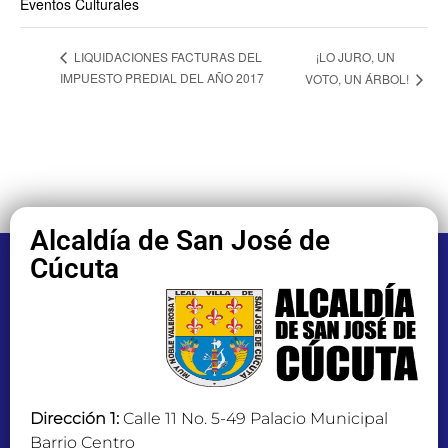
Eventos Culturales
¡LO JURO, UN
LIQUIDACIONES FACTURAS DEL
IMPUESTO PREDIAL DEL AÑO 2017
VOTO, UN ÁRBOL!
Alcaldía de San José de
Cúcuta
Dirección 1:
Calle 11 No. 5-49 Palacio Municipal
Barrio Centro