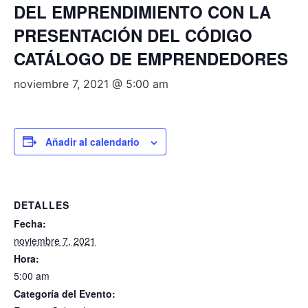
DEL EMPRENDIMIENTO CON LA
PRESENTACIÓN DEL CÓDIGO
CATÁLOGO DE EMPRENDEDORES
noviembre 7, 2021 @ 5:00 am
Añadir al calendario
DETALLES
Fecha:
noviembre 7, 2021
Hora:
5:00 am
Categoría del Evento: