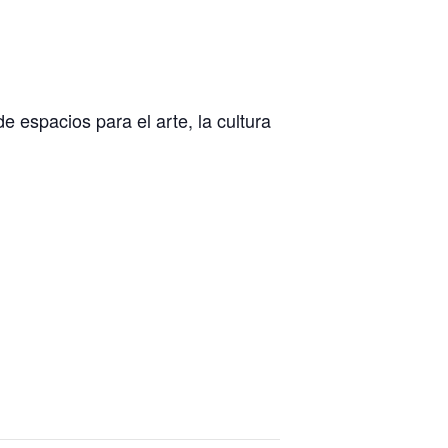
e espacios para el arte, la cultura