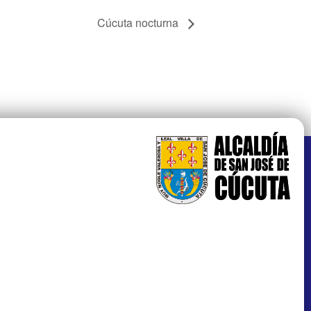
Cúcuta nocturna