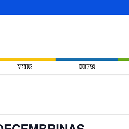
EVENTOS
NOTICIAS
DECEMBRINAS