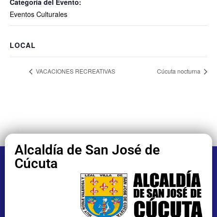
Categoría del Evento:
Eventos Culturales
LOCAL
VACACIONES RECREATIVAS
Cúcuta nocturna
Alcaldía de San José de
Cúcuta