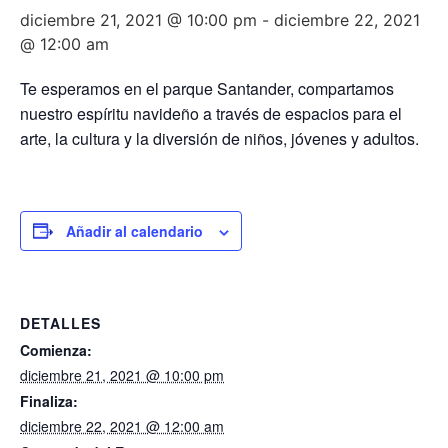
diciembre 21, 2021 @ 10:00 pm
-
diciembre 22, 2021
@ 12:00 am
Te esperamos en el parque Santander, compartamos
nuestro espíritu navideño a través de espacios para el
arte, la cultura y la diversión de niños, jóvenes y adultos.
Añadir al calendario
DETALLES
Comienza:
diciembre 21, 2021 @ 10:00 pm
Finaliza:
diciembre 22, 2021 @ 12:00 am