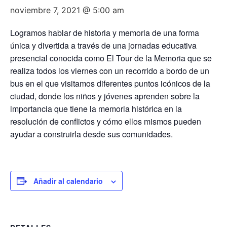
noviembre 7, 2021 @ 5:00 am
Logramos hablar de historia y memoria de una forma
única y divertida a través de una jornadas educativa
presencial conocida como El Tour de la Memoria que se
realiza todos los viernes con un recorrido a bordo de un
bus en el que visitamos diferentes puntos icónicos de la
ciudad, donde los niños y jóvenes aprenden sobre la
importancia que tiene la memoria histórica en la
resolución de conflictos y cómo ellos mismos pueden
ayudar a construirla desde sus comunidades.
Añadir al calendario