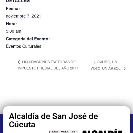
DETALLES
Fecha:
noviembre 7, 2021
Hora:
5:00 am
Categoría del Evento:
Eventos Culturales
¡LO JURO, UN
LIQUIDACIONES FACTURAS DEL
IMPUESTO PREDIAL DEL AÑO 2017
VOTO, UN ÁRBOL!
Alcaldía de San José de
Cúcuta