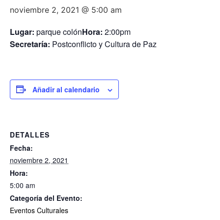
noviembre 2, 2021 @ 5:00 am
Lugar:
parque colón
Hora:
2:00pm
Secretaría:
Postconflicto y Cultura de Paz
Añadir al calendario
DETALLES
Fecha:
noviembre 2, 2021
Hora:
5:00 am
Categoría del Evento:
Eventos Culturales