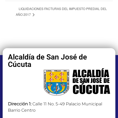
LIQUIDACIONES FACTURAS DEL IMPUESTO PREDIAL DEL
AÑO 2017
Alcaldía de San José de
Cúcuta
Dirección 1:
Calle 11 No. 5-49 Palacio Municipal
Barrio Centro