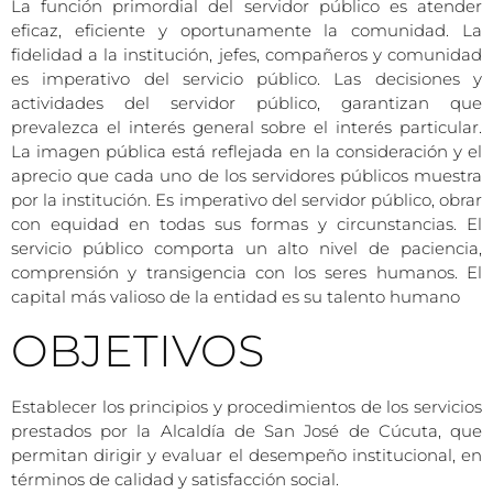
La función primordial del servidor público es atender
eficaz, eficiente y oportunamente la comunidad. La
fidelidad a la institución, jefes, compañeros y comunidad
es imperativo del servicio público. Las decisiones y
actividades del servidor público, garantizan que
prevalezca el interés general sobre el interés particular.
La imagen pública está reflejada en la consideración y el
aprecio que cada uno de los servidores públicos muestra
por la institución. Es imperativo del servidor público, obrar
con equidad en todas sus formas y circunstancias. El
servicio público comporta un alto nivel de paciencia,
comprensión y transigencia con los seres humanos. El
capital más valioso de la entidad es su talento humano
OBJETIVOS
Establecer los principios y procedimientos de los servicios
prestados por la Alcaldía de San José de Cúcuta, que
permitan dirigir y evaluar el desempeño institucional, en
términos de calidad y satisfacción social.