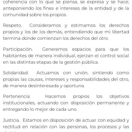
coherencia con lo que se piensa, se expresa y se hace;
anteponiendo los fines e intereses de la entidad y de la
comunidad sobre los propios.
Respeto. Consideramos y estimamos los derechos
propios y los de los demás, entendiendo que mi libertad
termina donde comienzan los derechos del otro.
Participación. Generamos espacios para que los
habitantes de manera individual, ejerzan el control social
en las distintas etapas de la gestión pública.
Solidaridad. Actuamos con unión, sintiendo como
propias las causas, intereses y responsabilidades del otro,
de manera desinteresada y oportuna.
Pertenencia. Hacemos propios los objetivos
institucionales, actuando con disposición permanente y
entregando lo mejor de cada uno.
Justicia. Estamos en disposición de actuar con equidad y
rectitud en relación con las personas, los procesos y las