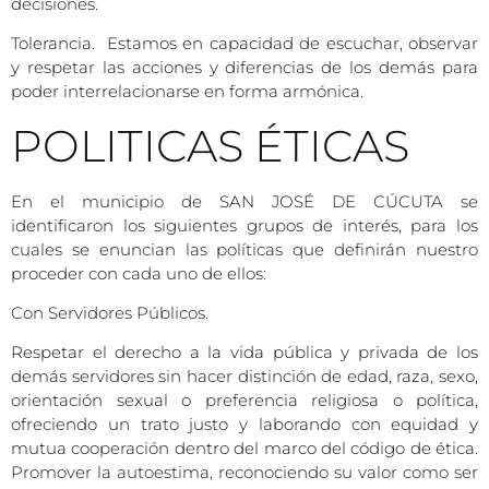
decisiones.
Tolerancia. Estamos en capacidad de escuchar, observar
y respetar las acciones y diferencias de los demás para
poder interrelacionarse en forma armónica.
POLITICAS ÉTICAS
En el municipio de SAN JOSÉ DE CÚCUTA se
identificaron los siguientes grupos de interés, para los
cuales se enuncian las políticas que definirán nuestro
proceder con cada uno de ellos:
Con Servidores Públicos.
Respetar el derecho a la vida pública y privada de los
demás servidores sin hacer distinción de edad, raza, sexo,
orientación sexual o preferencia religiosa o política,
ofreciendo un trato justo y laborando con equidad y
mutua cooperación dentro del marco del código de ética.
Promover la autoestima, reconociendo su valor como ser