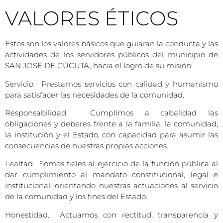
VALORES ÉTICOS
Estos son los valores básicos que guiaran la conducta y las
actividades de los servidores públicos del municipio de
SAN JOSÉ DE CÚCUTA, hacia el logro de su misión:
Servicio. Prestamos servicios con calidad y humanismo
para satisfacer las necesidades de la comunidad.
Responsabilidad. Cumplimos a cabalidad las
obligaciones y deberes frente a la familia, la comunidad,
la institución y el Estado, con capacidad para asumir las
consecuencias de nuestras propias acciones.
Lealtad. Somos fieles al ejercicio de la función pública al
dar cumplimiento al mandato constitucional, legal e
institucional, orientando nuestras actuaciones al servicio
de la comunidad y los fines del Estado.
Honestidad. Actuamos con rectitud, transparencia y