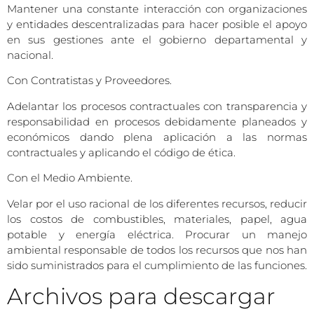
Mantener una constante interacción con organizaciones
y entidades descentralizadas para hacer posible el apoyo
en sus gestiones ante el gobierno departamental y
nacional.
Con Contratistas y Proveedores.
Adelantar los procesos contractuales con transparencia y
responsabilidad en procesos debidamente planeados y
económicos dando plena aplicación a las normas
contractuales y aplicando el código de ética.
Con el Medio Ambiente.
Velar por el uso racional de los diferentes recursos, reducir
los costos de combustibles, materiales, papel, agua
potable y energía eléctrica. Procurar un manejo
ambiental responsable de todos los recursos que nos han
sido suministrados para el cumplimiento de las funciones.
Archivos para descargar