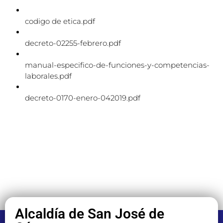
codigo de etica.pdf
decreto-02255-febrero.pdf
manual-especifico-de-funciones-y-competencias-
laborales.pdf
decreto-0170-enero-042019.pdf
Alcaldía de San José de