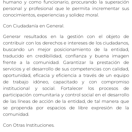
humano y como funcionario, procurando la superación
personal y profesional que le permita incrementar sus
conocimientos, experiencias y solidez moral.
Con Ciudadanía en General.
Generar resultados en la gestión con el objeto de
contribuir con los derechos e intereses de los ciudadanos,
buscando un mejor posicionamiento de la entidad,
traducido en credibilidad, confianza y buena imagen
frente a la comunidad. Garantizar la prestación de
servicios y el desarrollo de sus competencias con calidad,
oportunidad, eficacia y eficiencia a través de un equipo
de trabajo idóneo, capacitado y con compromiso
institucional y social. Fortalecer los procesos de
participación comunitaria y control social en el desarrollo
de las líneas de acción de la entidad, de tal manera que
se propenda por espacios de libre expresión de la
comunidad.
Con Otras Instituciones.