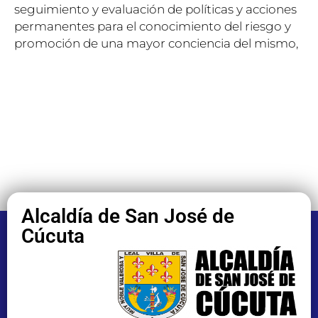
seguimiento y evaluación de políticas y acciones
permanentes para el conocimiento del riesgo y
promoción de una mayor conciencia del mismo,
Alcaldía de San José de
Cúcuta