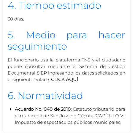
4. Tiempo estimado
30 días.
5. Medio para hacer
seguimiento
El funcionario usa la plataforma TNS y el ciudadano
puede consultar mediante el Sistema de Gestión
Documental SIEP ingresando los datos solicitados en
el siguiente enlace.
CLICK AQUÍ
6. Normatividad
Acuerdo No. 040 de 2010:
Estatuto tributario para
el municipio de San José de Cúcuta. CAPÍTULO VI.
Impuesto de espectáculos públicos municipales.