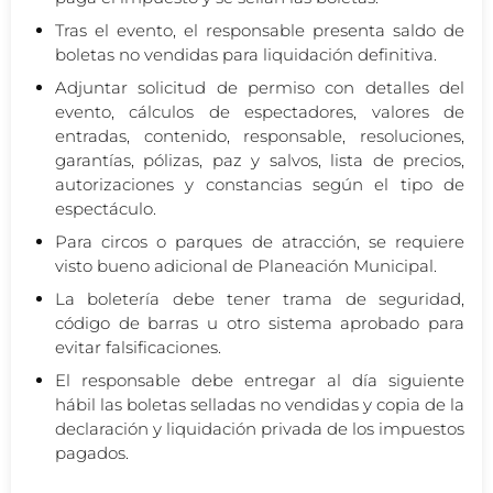
Tras el evento, el responsable presenta saldo de
boletas no vendidas para liquidación definitiva.
Adjuntar solicitud de permiso con detalles del
evento, cálculos de espectadores, valores de
entradas, contenido, responsable, resoluciones,
garantías, pólizas, paz y salvos, lista de precios,
autorizaciones y constancias según el tipo de
espectáculo.
Para circos o parques de atracción, se requiere
visto bueno adicional de Planeación Municipal.
La boletería debe tener trama de seguridad,
código de barras u otro sistema aprobado para
evitar falsificaciones.
El responsable debe entregar al día siguiente
hábil las boletas selladas no vendidas y copia de la
declaración y liquidación privada de los impuestos
pagados.