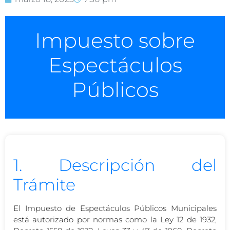
Impuesto sobre
Espectáculos
Públicos
1. Descripción del
Trámite
El Impuesto de Espectáculos Públicos Municipales
está autorizado por normas como la Ley 12 de 1932,