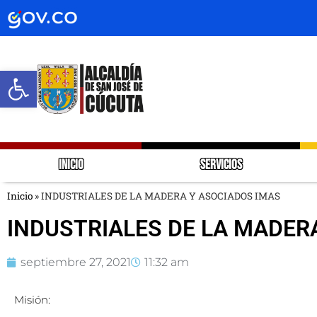
Abrir barra de herramientas
INICIO
SERVICIOS
Inicio
»
INDUSTRIALES DE LA MADERA Y ASOCIADOS IMAS
INDUSTRIALES DE LA MADER
septiembre 27, 2021
11:32 am
Misión: