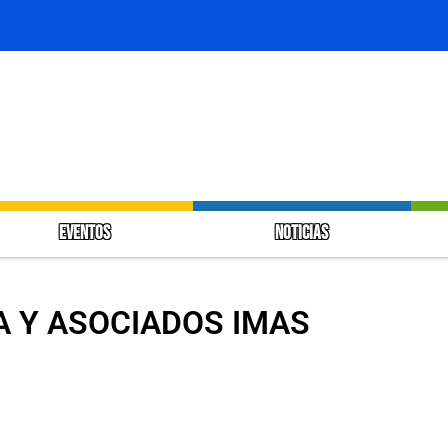
EVENTOS
NOTICIAS
A Y ASOCIADOS IMAS