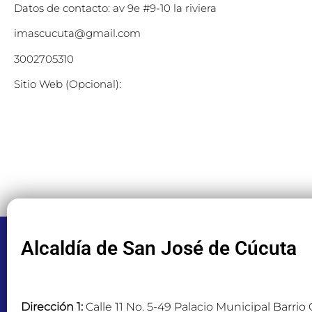
Datos de contacto: av 9e #9-10 la riviera
imascucuta@gmail.com
3002705310
Sitio Web (Opcional):
Alcaldía de San José de Cúcuta
Dirección 1:
Calle 11 No. 5-49 Palacio Municipal Barrio