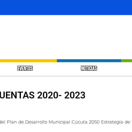
EVENTOS
NOTICIAS
UENTAS 2020- 2023
el Plan de Desarrollo Municipal Cúcuta 2050 Estrategia de 