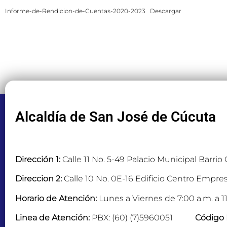
Informe-de-Rendicion-de-Cuentas-2020-2023
Descargar
Alcaldía de San José de Cúcuta
Dirección 1:
Calle 11 No. 5-49 Palacio Municipal Barrio
Direccion 2:
Calle 10 No. 0E-16 Edificio Centro Empres
Horario de Atención:
Lunes a Viernes de 7:00 a.m. a 11
Linea de Atención:
PBX: (60) (7)5960051
Código 