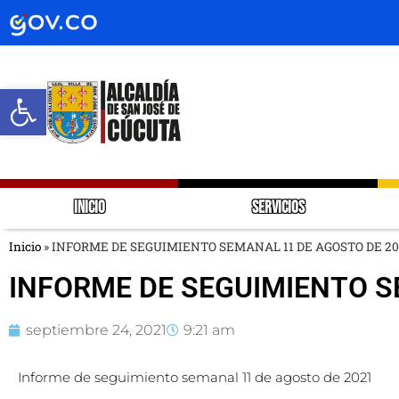
Abrir barra de herramientas
INICIO
SERVICIOS
Inicio
»
INFORME DE SEGUIMIENTO SEMANAL 11 DE AGOSTO DE 20
INFORME DE SEGUIMIENTO S
septiembre 24, 2021
9:21 am
Informe de seguimiento semanal 11 de agosto de 2021