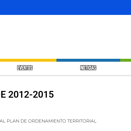
EVENTOS
NOTICIAS
E 2012-2015
 AL PLAN DE ORDENAMIENTO TERRITORIAL