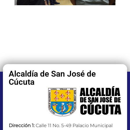
Alcaldía de San José de
Cúcuta
Dirección 1:
Calle 11 No. 5-49 Palacio Municipal