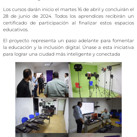
Los cursos darán inicio el martes 16 de abril y concluirán el
28 de junio de 2024. Todos los aprendices recibirán un
certificado de participación al finalizar estos espacios
educativos.
El proyecto representa un paso adelante para fomentar
la educación y la inclusión digital. Únase a esta iniciativa
para lograr una ciudad más inteligente y conectada