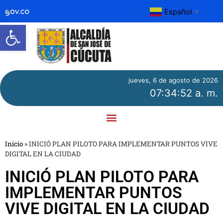
Español
▼
Abrir barra de herramientas
jueves, 6 de agosto de 2026
07:34:52 a. m.
Inicio
»
INICIÓ PLAN PILOTO PARA IMPLEMENTAR PUNTOS VIVE
DIGITAL EN LA CIUDAD
INICIÓ PLAN PILOTO PARA
IMPLEMENTAR PUNTOS
VIVE DIGITAL EN LA CIUDAD