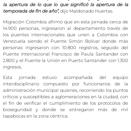
la apertura de lo que lo que significó la apertura de la
temporada de fin de año”,
dijo Maldonado Huertas.
Migración Colombia afirmó que en esta jornada cerca de
14.900 personas, ingresaron al departamento través de
los puentes internacionales que unen a Colombia con
Venezuela siendo el Puente Simón Bolívar donde más
personas ingresaron con 10.800 registros, seguido del
Puente Internacional Francisco de Paula Santander con
2.800 y el Puente la Unión en Puerto Santander con 1.300
ingresos.
Esta jornada estuvo acompañada del equipo
interdisciplinario compuesto por funcionarios de la
administración municipal quienes, recorriendo los puntos
críticos y susceptibles a aglomeraciones en la ciudad, con
el fin de verificar el cumplimiento de los protocolos de
bioseguridad y donde se entregaron más de mil
tapabocas en la zona céntrica.