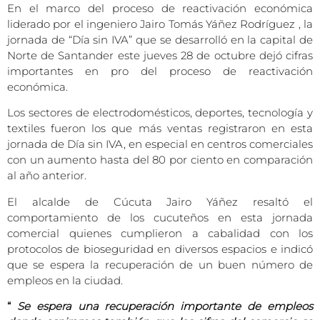
En el marco del proceso de reactivación económica
liderado por el ingeniero Jairo Tomás Yáñez Rodríguez , la
jornada de “Día sin IVA” que se desarrolló en la capital de
Norte de Santander este jueves 28 de octubre dejó cifras
importantes en pro del proceso de reactivación
económica.
Los sectores de electrodomésticos, deportes, tecnología y
textiles fueron los que más ventas registraron en esta
jornada de Día sin IVA, en especial en centros comerciales
con un aumento hasta del 80 por ciento en comparación
al año anterior.
El alcalde de Cúcuta Jairo Yáñez resaltó el
comportamiento de los cucuteños en esta jornada
comercial quienes cumplieron a cabalidad con los
protocolos de bioseguridad en diversos espacios e indicó
que se espera la recuperación de un buen número de
empleos en la ciudad.
“
Se espera una recuperación importante de empleos