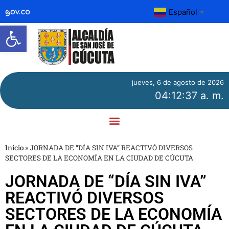
Español
▼
Abrir barra de herramientas
jueves, 6 de agosto de 2026
04:12:38 a. m.
Inicio
»
JORNADA DE “DÍA SIN IVA” REACTIVÓ DIVERSOS
SECTORES DE LA ECONOMÍA EN LA CIUDAD DE CÚCUTA
JORNADA DE “DÍA SIN IVA”
REACTIVÓ DIVERSOS
SECTORES DE LA ECONOMÍA