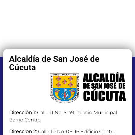
Alcaldía de San José de
Cúcuta
Dirección 1:
Calle 11 No. 5-49 Palacio Municipal
Barrio Centro
Direccion 2:
Calle 10 No. 0E-16 Edificio Centro