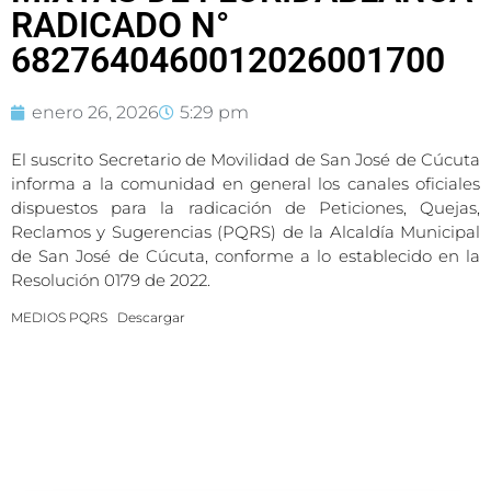
RADICADO N°
6827640460012026001700
enero 26, 2026
5:29 pm
El suscrito Secretario de Movilidad de San José de Cúcuta
informa a la comunidad en general los canales oficiales
dispuestos para la radicación de Peticiones, Quejas,
Reclamos y Sugerencias (PQRS) de la Alcaldía Municipal
de San José de Cúcuta, conforme a lo establecido en la
Resolución 0179 de 2022.
MEDIOS PQRS
Descargar