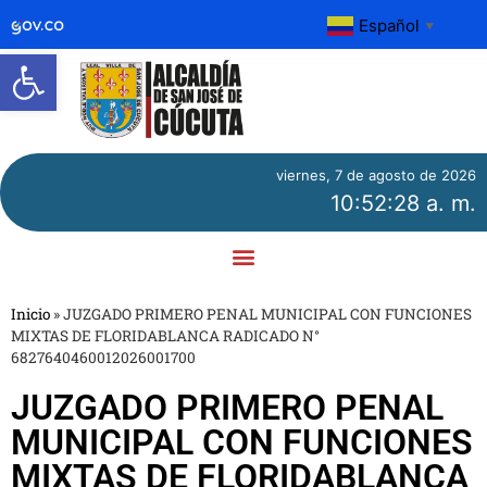
Español
▼
Abrir barra de herramientas
viernes, 7 de agosto de 2026
10:52:28 a. m.
Inicio
»
JUZGADO PRIMERO PENAL MUNICIPAL CON FUNCIONES
MIXTAS DE FLORIDABLANCA RADICADO N°
6827640460012026001700
JUZGADO PRIMERO PENAL
MUNICIPAL CON FUNCIONES
MIXTAS DE FLORIDABLANCA