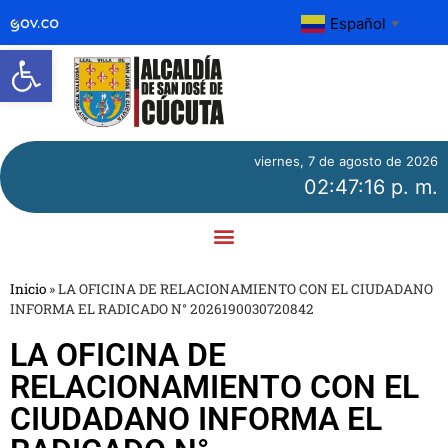
Español
▼
Abrir barra de herramientas
viernes, 7 de agosto de 2026
02:47:16 p. m.
Inicio
»
LA OFICINA DE RELACIONAMIENTO CON EL CIUDADANO
INFORMA EL RADICADO N° 2026190030720842
LA OFICINA DE
RELACIONAMIENTO CON EL
CIUDADANO INFORMA EL