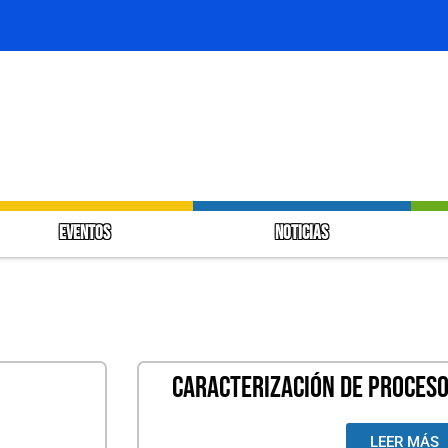
EVENTOS
NOTICIAS
CARACTERIZACIÓN DE PROCESO
LEER MÁS