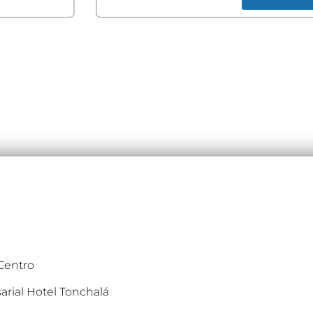
 Centro
arial Hotel Tonchalá