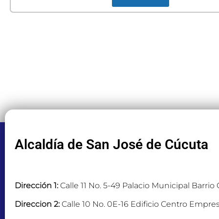
Alcaldía de San José de Cúcuta
Dirección 1:
Calle 11 No. 5-49 Palacio Municipal Barrio
Direccion 2:
Calle 10 No. 0E-16 Edificio Centro Empres