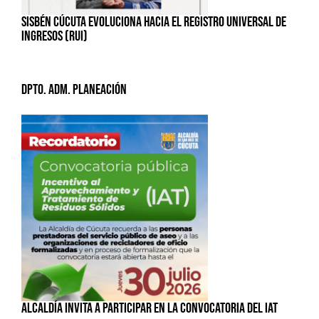
SISBÉN CÚCUTA EVOLUCIONA HACIA EL REGISTRO UNIVERSAL DE
INGRESOS (RUI)
Dpto. Adm. Planeación
ALCALDÍA INVITA A PARTICIPAR EN LA CONVOCATORIA DEL IAT