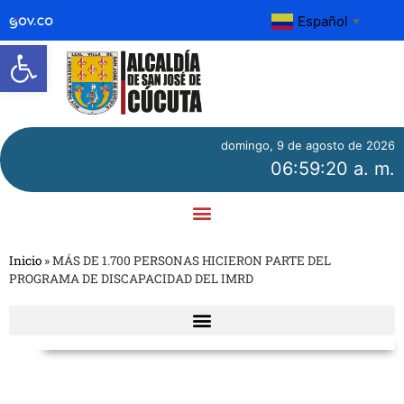
Español
▼
Abrir barra de herramientas
domingo, 9 de agosto de 2026
06:59:20 a. m.
Inicio
»
MÁS DE 1.700 PERSONAS HICIERON PARTE DEL
PROGRAMA DE DISCAPACIDAD DEL IMRD