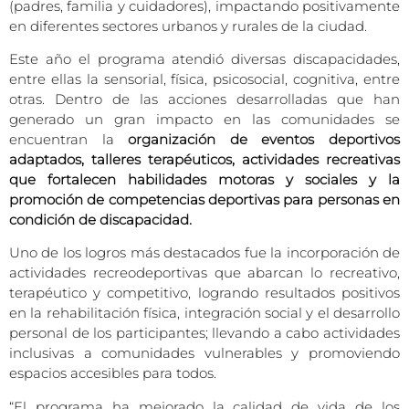
(padres, familia y cuidadores), impactando positivamente
en diferentes sectores urbanos y rurales de la ciudad.
Este año el programa atendió diversas discapacidades,
entre ellas la sensorial, física, psicosocial, cognitiva, entre
otras. Dentro de las acciones desarrolladas que han
generado un gran impacto en las comunidades se
encuentran la
organización de eventos deportivos
adaptados, talleres terapéuticos, actividades recreativas
que fortalecen habilidades motoras y sociales y la
promoción de competencias deportivas para personas en
condición de discapacidad.
Uno de los logros más destacados fue la incorporación de
actividades recreodeportivas que abarcan lo recreativo,
terapéutico y competitivo, logrando resultados positivos
en la rehabilitación física, integración social y el desarrollo
personal de los participantes; llevando a cabo actividades
inclusivas a comunidades vulnerables y promoviendo
espacios accesibles para todos.
“El programa ha mejorado la calidad de vida de los