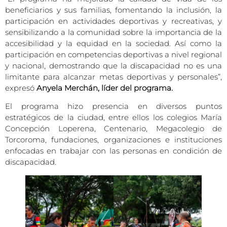
beneficiarios y sus familias, fomentando la inclusión, la
participación en actividades deportivas y recreativas, y
sensibilizando a la comunidad sobre la importancia de la
accesibilidad y la equidad en la sociedad. Así como la
participación en competencias deportivas a nivel regional
y nacional, demostrando que la discapacidad no es una
limitante para alcanzar metas deportivas y personales”,
expresó
Anyela Merchán, líder del programa.
El programa hizo presencia en diversos puntos
estratégicos de la ciudad, entre ellos los colegios María
Concepción Loperena, Centenario, Megacolegio de
Torcoroma, fundaciones, organizaciones e instituciones
enfocadas en trabajar con las personas en condición de
discapacidad.