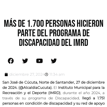
MÁS DE 1.700 PERSONAS HICIERON
PARTE DEL PROGRAMA DE
DISCAPACIDAD DEL IMRD
diciembre 27, 2024
11:34 am
San José de Cúcuta, Norte de Santander, 27 de diciembre
de 2024. (@AlcaldiaCucuta).
El
Instituto Municipal para la
Recreación y el Deporte (IMRD)
, durante el año 2024, a
través de su programa de Discapacidad,
llegó a 1.751
personas en condición de discapacidad y su red de apoyo