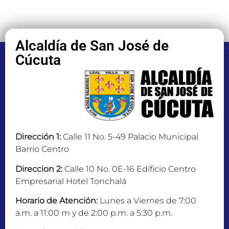
Alcaldía de San José de
Cúcuta
Dirección 1:
Calle 11 No. 5-49 Palacio Municipal
Barrio Centro
Direccion 2:
Calle 10 No. 0E-16 Edificio Centro
Empresarial Hotel Tonchalá
Horario de Atención:
Lunes a Viernes de 7:00
a.m. a 11:00 m y de 2:00 p.m. a 5:30 p.m.