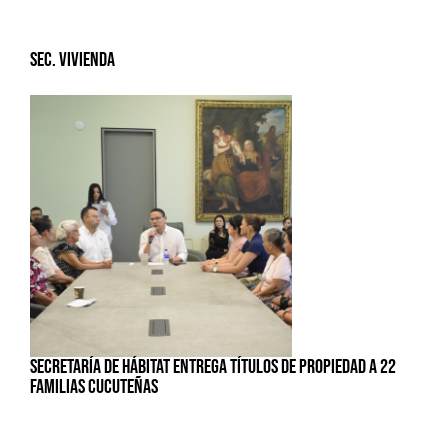
Sec. Vivienda
SECRETARÍA DE HÁBITAT ENTREGA TÍTULOS DE PROPIEDAD A 22
FAMILIAS CUCUTEÑAS