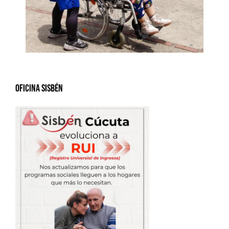
Oficina Sisbén