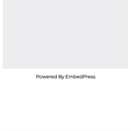
Powered By EmbedPress