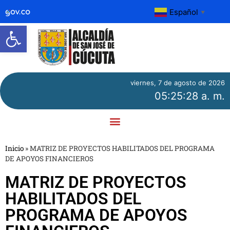
Español
▼
Abrir barra de herramientas
viernes, 7 de agosto de 2026
05:25:29 a. m.
Inicio
»
MATRIZ DE PROYECTOS HABILITADOS DEL PROGRAMA
DE APOYOS FINANCIEROS
MATRIZ DE PROYECTOS
HABILITADOS DEL
PROGRAMA DE APOYOS