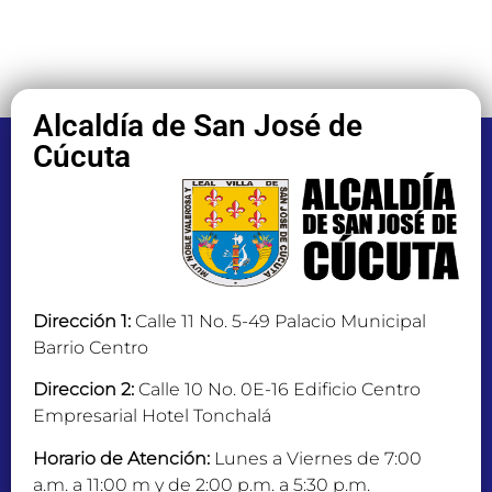
Alcaldía de San José de
Cúcuta
Dirección 1:
Calle 11 No. 5-49 Palacio Municipal
Barrio Centro
Direccion 2:
Calle 10 No. 0E-16 Edificio Centro
Empresarial Hotel Tonchalá
Horario de Atención:
Lunes a Viernes de 7:00
a.m. a 11:00 m y de 2:00 p.m. a 5:30 p.m.