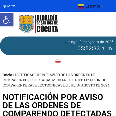
Español
▼
Abrir barra de herramientas
domingo, 9 de agosto de 2026
05:52:33 a. m.
Inicio
»
NOTIFICACIÓN POR AVISO DE LAS ORDENES DE
COMPARENDO DETECTADAS MEDIANTE LA UTILIZACIÓN DE
COMPARENDERAS ELECTRONICAS DE JULIO- AGOSTO DE 2024
NOTIFICACIÓN POR AVISO
DE LAS ORDENES DE
COMPARENDO DETECTADAS