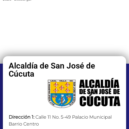
Alcaldía de San José de
Cúcuta
Dirección 1:
Calle 11 No. 5-49 Palacio Municipal
Barrio Centro