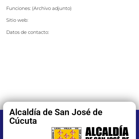
Funciones: (Archivo adjunto)
Sitio web:
Datos de contacto:
Alcaldía de San José de
Cúcuta