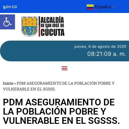
Español
▼
Abrir barra de herramientas
jueves, 6 de agosto de 2026
08:21:09 a. m.
Inicio
»
PDM ASEGURAMIENTO DE LA POBLACIÓN POBRE Y
VULNERABLE EN EL SGSSS.
PDM ASEGURAMIENTO DE
LA POBLACIÓN POBRE Y
VULNERABLE EN EL SGSSS.