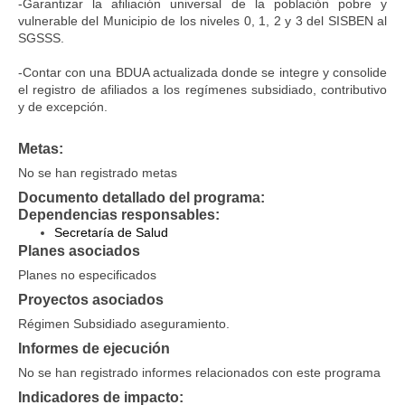
-Garantizar la afiliación universal de la población pobre y
vulnerable del Municipio de los niveles 0, 1, 2 y 3 del SISBEN al
SGSSS.
-Contar con una BDUA actualizada donde se integre y consolide
el registro de afiliados a los regímenes subsidiado, contributivo
y de excepción.
Metas:
No se han registrado metas
Documento detallado del programa:
Dependencias responsables:
Secretaría de Salud
Planes asociados
Planes no especificados
Proyectos asociados
Régimen Subsidiado aseguramiento.
Informes de ejecución
No se han registrado informes relacionados con este programa
Indicadores de impacto: