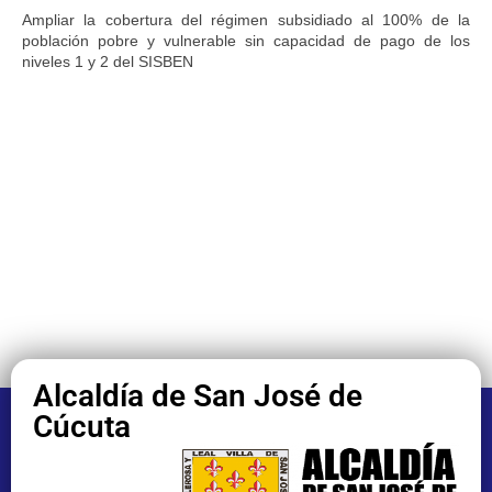
Ampliar la cobertura del régimen subsidiado al 100% de la
población pobre y vulnerable sin capacidad de pago de los
niveles 1 y 2 del SISBEN
Alcaldía de San José de
Cúcuta