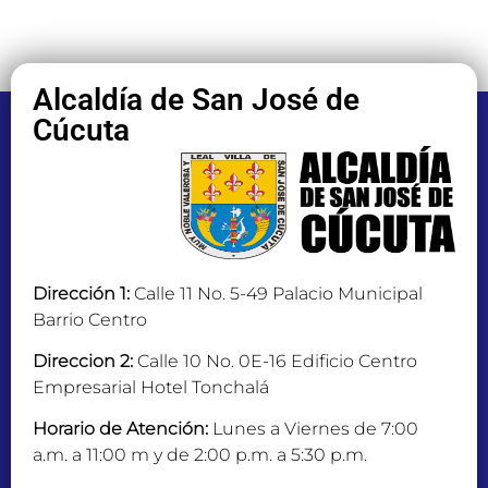
Alcaldía de San José de
Cúcuta
Dirección 1:
Calle 11 No. 5-49 Palacio Municipal
Barrio Centro
Direccion 2:
Calle 10 No. 0E-16 Edificio Centro
Empresarial Hotel Tonchalá
Horario de Atención:
Lunes a Viernes de 7:00
a.m. a 11:00 m y de 2:00 p.m. a 5:30 p.m.