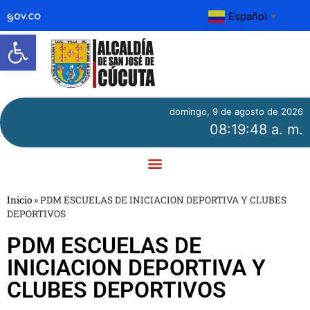
Español
▼
Abrir barra de herramientas
domingo, 9 de agosto de 2026
08:19:48 a. m.
Inicio
»
PDM ESCUELAS DE INICIACION DEPORTIVA Y CLUBES
DEPORTIVOS
PDM ESCUELAS DE
INICIACION DEPORTIVA Y
CLUBES DEPORTIVOS