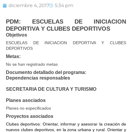
diciembre 4, 2017
5:34 pm
PDM: ESCUELAS DE INICIACION
DEPORTIVA Y CLUBES DEPORTIVOS
Objetivos
ESCUELAS DE INICIACION DEPORTIVA Y CLUBES
DEPORTIVOS
Metas:
No se han registrado metas
Documento detallado del programa:
Dependencias responsables
SECRETARIA DE CULTURA Y TURISMO
Planes asociados
Planes no especificados
Proyectos asociados
Clubes deportivos: Orientar, informar y asesorar la creación de
nuevos clubes deportivos, en la zona urbana y rural. Orientar y