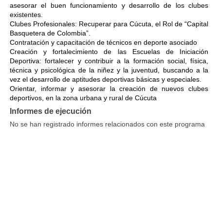
asesorar el buen funcionamiento y desarrollo de los clubes
existentes.
Clubes Profesionales: Recuperar para Cúcuta, el Rol de “Capital
Basquetera de Colombia”.
Contratación y capacitación de técnicos en deporte asociado
Creación y fortalecimiento de las Escuelas de Iniciación
Deportiva: fortalecer y contribuir a la formación social, física,
técnica y psicológica de la niñez y la juventud, buscando a la
vez el desarrollo de aptitudes deportivas básicas y especiales.
Orientar, informar y asesorar la creación de nuevos clubes
deportivos, en la zona urbana y rural de Cúcuta
Informes de ejecución
No se han registrado informes relacionados con este programa