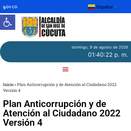
Español
▼
Abrir barra de herramientas
domingo, 9 de agosto de 2026
01:40:22 p. m.
Inicio
»
Plan Anticorrupción y de Atención al Ciudadano 2022
Versión 4
Plan Anticorrupción y de
Atención al Ciudadano 2022
Versión 4