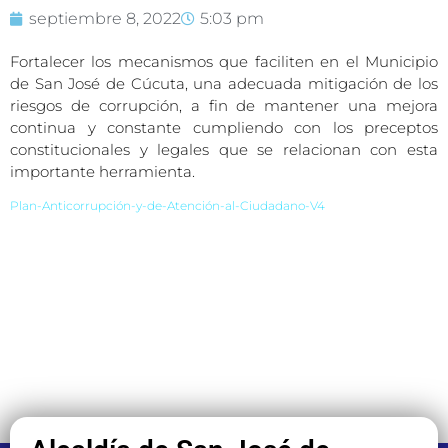
septiembre 8, 2022
5:03 pm
Fortalecer los mecanismos que faciliten en el Municipio
de San José de Cúcuta, una adecuada mitigación de los
riesgos de corrupción, a fin de mantener una mejora
continua y constante cumpliendo con los preceptos
constitucionales y legales que se relacionan con esta
importante herramienta.
Plan-Anticorrupción-y-de-Atención-al-Ciudadano-V4