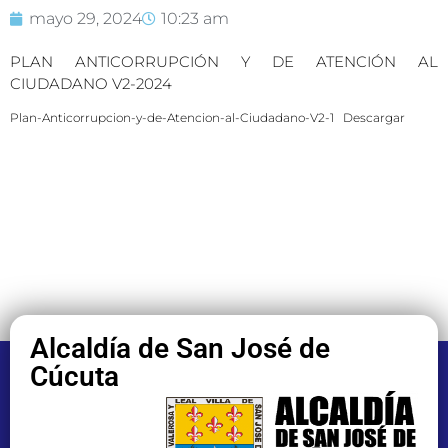
mayo 29, 2024
10:23 am
PLAN ANTICORRUPCIÓN Y DE ATENCIÓN AL
CIUDADANO V2-2024
Plan-Anticorrupcion-y-de-Atencion-al-Ciudadano-V2-1
Descargar
Alcaldía de San José de
Cúcuta