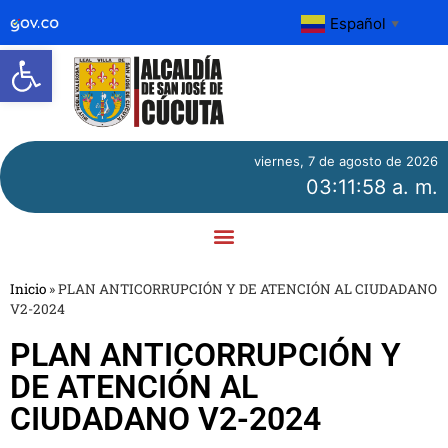
Español
▼
Abrir barra de herramientas
viernes, 7 de agosto de 2026
03:11:58 a. m.
Inicio
»
PLAN ANTICORRUPCIÓN Y DE ATENCIÓN AL CIUDADANO
V2-2024
PLAN ANTICORRUPCIÓN Y
DE ATENCIÓN AL
CIUDADANO V2-2024