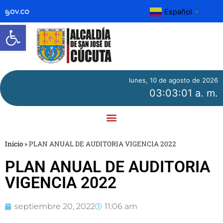
Español
▼
Abrir barra de herramientas
lunes, 10 de agosto de 2026
03:03:01 a. m.
Inicio
»
PLAN ANUAL DE AUDITORIA VIGENCIA 2022
PLAN ANUAL DE AUDITORIA
VIGENCIA 2022
septiembre 20, 2022
11:06 am