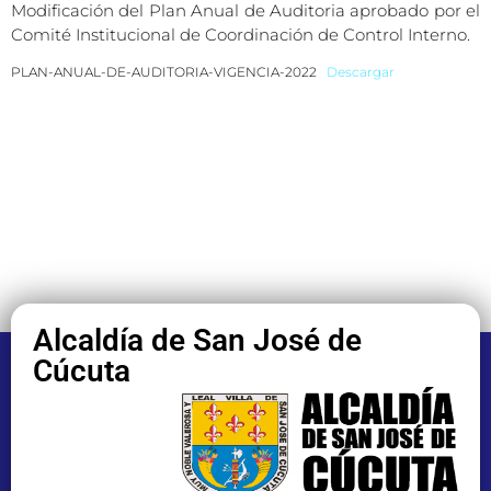
Modificación del Plan Anual de Auditoria aprobado por el
Comité Institucional de Coordinación de Control Interno.
PLAN-ANUAL-DE-AUDITORIA-VIGENCIA-2022
Descargar
Alcaldía de San José de
Cúcuta