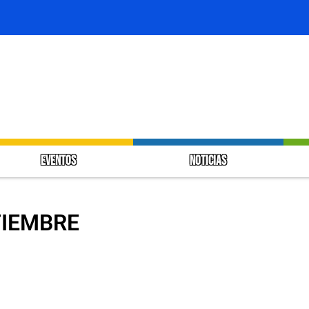
EVENTOS
NOTICIAS
TIEMBRE