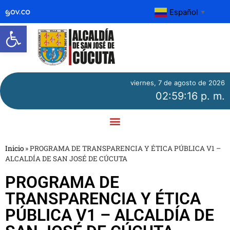
Español
▼
Abrir barra de herramientas
viernes, 7 de agosto de 2026
02:59:16 p. m.
Inicio
»
PROGRAMA DE TRANSPARENCIA Y ÉTICA PÚBLICA V1 –
ALCALDÍA DE SAN JOSÉ DE CÚCUTA
PROGRAMA DE
TRANSPARENCIA Y ÉTICA
PÚBLICA V1 – ALCALDÍA DE