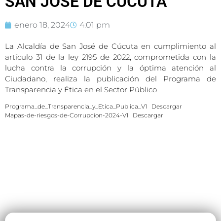
SAN JOSÉ DE CÚCUTA
enero 18, 2024
4:01 pm
La Alcaldía de San José de Cúcuta en cumplimiento al
artículo 31 de la ley 2195 de 2022, comprometida con la
lucha contra la corrupción y la óptima atención al
Ciudadano, realiza la publicación del Programa de
Transparencia y Ética en el Sector Público
Programa_de_Transparencia_y_Etica_Publica_V1
Descargar
Mapas-de-riesgos-de-Corrupcion-2024-V1
Descargar