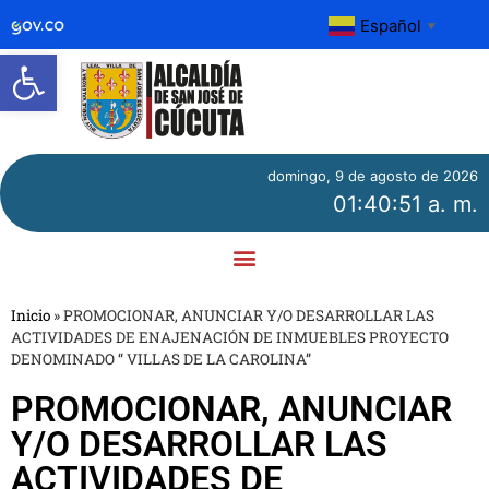
Español
▼
Abrir barra de herramientas
domingo, 9 de agosto de 2026
01:40:51 a. m.
Inicio
»
PROMOCIONAR, ANUNCIAR Y/O DESARROLLAR LAS
ACTIVIDADES DE ENAJENACIÓN DE INMUEBLES PROYECTO
DENOMINADO “ VILLAS DE LA CAROLINA”
PROMOCIONAR, ANUNCIAR
Y/O DESARROLLAR LAS
ACTIVIDADES DE