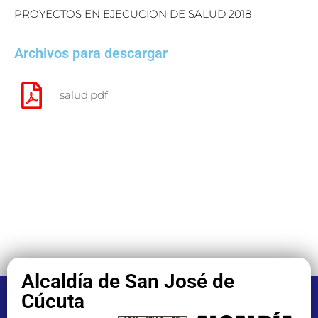
PROYECTOS EN EJECUCION DE SALUD 2018
Archivos para descargar
salud.pdf
Alcaldía de San José de
Cúcuta