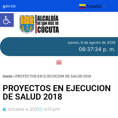
Español
▼
Abrir barra de herramientas
jueves, 6 de agosto de 2026
06:37:34 p. m.
Inicio
»
PROYECTOS EN EJECUCION DE SALUD 2018
PROYECTOS EN EJECUCION
DE SALUD 2018
octubre 4, 2021
4:13 pm