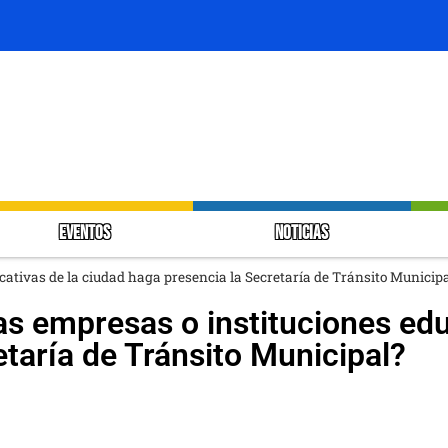
EVENTOS
NOTICIAS
cativas de la ciudad haga presencia la Secretaría de Tránsito Municip
as empresas o instituciones edu
taría de Tránsito Municipal?