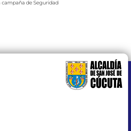
 la campaña de Seguridad