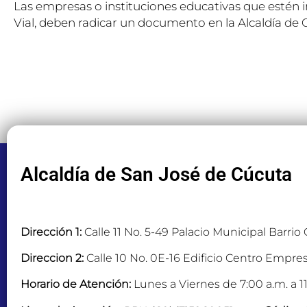
Las empresas o instituciones educativas que estén
Vial, deben radicar un documento en la Alcaldía de
Alcaldía de San José de Cúcuta
Dirección 1:
Calle 11 No. 5-49 Palacio Municipal Barrio
Direccion 2:
Calle 10 No. 0E-16 Edificio Centro Empres
Horario de Atención:
Lunes a Viernes de 7:00 a.m. a 11