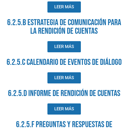
LEER MÁS
6.2.5.B estrategia de comunicación para
la rendición de cuentas
LEER MÁS
6.2.5.C calendario de eventos de diálogo
LEER MÁS
6.2.5.D informe de rendición de cuentas
LEER MÁS
6.2.5.F PREGUNTAS Y RESPUESTAS DE