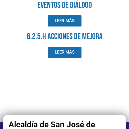
EVENTOS DE DIÁLOGO
LEER MÁS
6.2.5.h ACCIONES DE MEJORA
LEER MÁS
Alcaldía de San José de