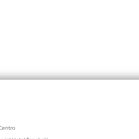
 Centro