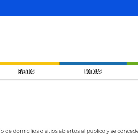
EVENTOS
NOTICIAS
de domicilios o sitios abiertos al publico y se concede