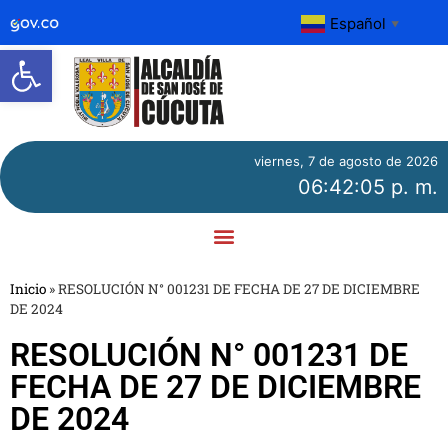
Español
▼
Abrir barra de herramientas
viernes, 7 de agosto de 2026
06:42:05 p. m.
Inicio
»
RESOLUCIÓN N° 001231 DE FECHA DE 27 DE DICIEMBRE
DE 2024
RESOLUCIÓN N° 001231 DE
FECHA DE 27 DE DICIEMBRE
DE 2024