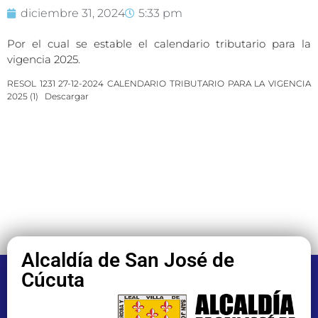
diciembre 31, 2024
5:33 pm
Por el cual se estable el calendario tributario para la
vigencia 2025.
RESOL 1231 27-12-2024 CALENDARIO TRIBUTARIO PARA LA VIGENCIA
2025 (1)
Descargar
Alcaldía de San José de
Cúcuta