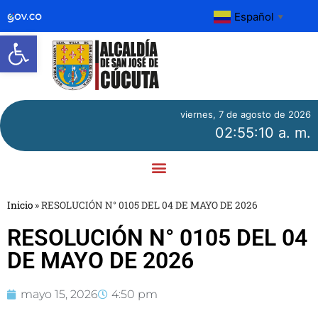
Español
▼
Abrir barra de herramientas
viernes, 7 de agosto de 2026
02:55:10 a. m.
Inicio
»
RESOLUCIÓN N° 0105 DEL 04 DE MAYO DE 2026
RESOLUCIÓN N° 0105 DEL 04
DE MAYO DE 2026
mayo 15, 2026
4:50 pm