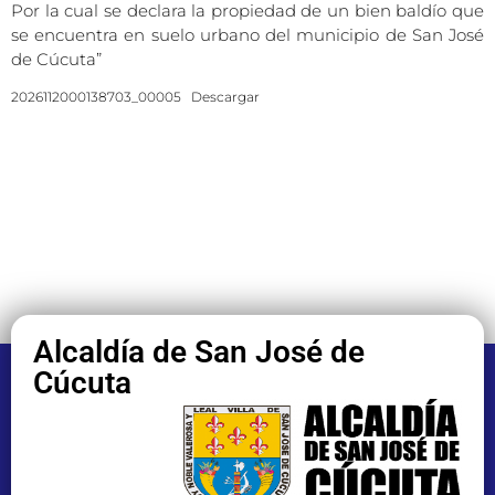
Por la cual se declara la propiedad de un bien baldío que
se encuentra en suelo urbano del municipio de San José
de Cúcuta”
2026112000138703_00005
Descargar
Alcaldía de San José de
Cúcuta